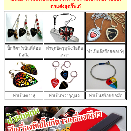
ตกแต่งสุดกิ๊ฟเก๋
ปิ๊กกีตาร์เป็นที่ห้อย
ทำจุกปิดรูหูฟังมือถือ
ทำเป็นจี้สร้อยคอเก๋ๆ
มือถือ
แนวๆ
ทำเป็นต่างหู
ทำเป็นพวงกุญแจ
ทำเป็นสร้อยข้อมือ