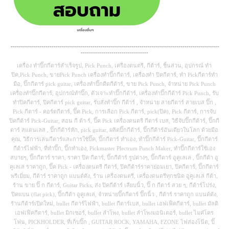
------------------------------------------------------------------------------------------------------
---------------------------------
เครื่อง ทำปิ๊กกีตาร์สำเร็จรูป, Pick Punch, เครื่องดนตรี, กีต้าร์, ชิ้นส่วน, อุปกรณ์ ทำ
ปิค,Pick Punch, ขายPick Punch เครื่องทำปิ๊กกีตาร์, เครื่องทํา ปิคกีตาร์, ทำ Pickกีตาร์ทำ
มือ, ปิ๊กกีตาร์ pick guitar, เครื่องทำปิ๊กดีดกีต้าร์, ขาย Pick Punch, จำหน่าย Pick Punch
เครื่องทำปิ๊กกีตาร์, อุปกรณ์ทำปิ๊ก, ตัวเจาะทำปิ๊กกีต้าร์, เครื่องทำปิ๊กกีต้าร์ Pick Punch, รับ
ทำปิคกีตาร์, ปิคกีตาร์ pick guitar, รับสั่งทำปิ๊ก กีต้าร์ , จำหน่าย สายกีตาร์ สายเบส ปิ๊ก ,
Pick กีตาร์ - คอร์ดกีตาร์, ปิ๊ค Pick, การเลือก Pick กีตาร์, pick(ปิค), Pick กีตาร์, การจับ
ปิคกีต้าร์ Pick-Guitar, สอน กี ต้า ร์, ปิ๊ค Pick เครื่องดนตรี กีตาร์ เบส, วิธีจับปิ๊กกีต้าร์, ปิ๊กกี
ตาร์ สแตนเลส , ปิ๊กกีต้าร์หัก, pick guitar, ผลิตปิ๊กกีต้าร์, ปิ๊กกีต้าร์อันเดียวในโลก ด้วยมือ
คุณ, วิธีการเล่นกีตาร์และการใช้ปิ๊ค, ปิ๊กกีตาร์ ทําเอง, ทำปิ๊กกีต้าร์ Pick-Guitar, ปิ๊กกีตาร์
กีต้าร์ไฟฟ้า, ที่ทำปิ๊ก, ปิ๊กทำเอง, Pickmaster Plectrum Punch Maker, ทำปิ๊กกีตาร์ใช้เอง
สบายๆ, ปิ๊กกีตาร์ ราคา, ราคา ปิค กีตาร์, ปิ๊กกีต้าร์ รูปต่างๆ, ปิ๊กกีตาร์ อูคูเลเล่ , ปิ๊กกีต้า อู
คูเลเล่ ราคาถูก, ปิ๊ค Pick - เครื่องดนตรี กีตาร์, ปิคกีต้าร์ราคาย่อมเยา, ปิคกีตาร์, ปิ๊กกีตาร์
พรีเมี่ยม, กีต้าร์ ราคาถูก แบนด์ดัง, ร้าน เครื่องดนตรี, เครื่องดนตรีทุกชนิด อูคูเลเล่ กีต้า,
ร้าน ขาย ปิ๊ ก กีตาร์, Guitar Picks, ส่ง ปิคกีต้าร์ เสียบนิ้ว, ปิ๊ ก กีตาร์ สวย ๆ, กีต้าร์โปร่ง,
ปิคแบน (flat pick), ปิ๊กกีต้า อูคูเลเล่, จำหน่ายปิ๊กกีตาร์ ปิ๊กนิ้ว , กีต้าร์ ราคาถูก แบนด์ดัง,
ร้านกีต้าร์เปิดใหม่, bullet กีตาร์ไฟฟ้า, bullet กีตาร์เบส, bullet เอฟเฟ็คกีตาร์, bullet มัลติ
เอฟเฟ็คกีตาร์, bullet มิกเซอร์, bullet ลำโพง, bullet ลำโพงมอนิเตอร์, bullet ไมค๋โคร
โฟน, PICKHOLDER, ที่เก็บปิ๊ก , GUITAR ROCK, YAMAHA, FZONE ไฟส่องโน๊ต, ปิ๊