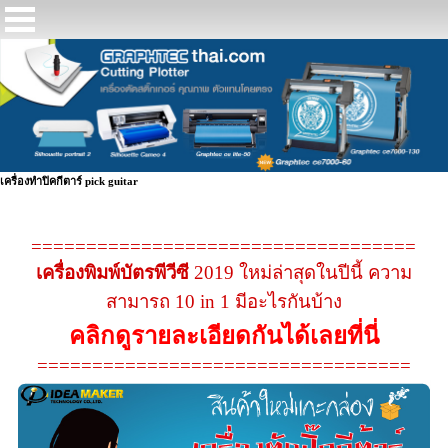
เครื่องทําปิคกีตาร์ pick guitar
===================================
เครื่องพิมพ์บัตรพีวีซี
2019 ใหม่ล่าสุดในปีนี้ ความ
สามารถ 10 in 1 มีอะไรกันบ้าง
คลิกดูรายละเอียดกันได้เลยที่นี่
==================================