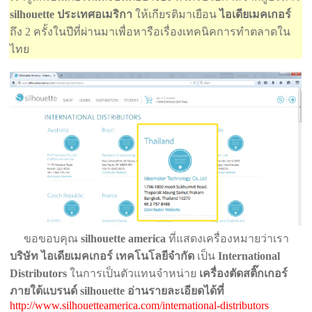
silhouette ประเทศอเมริกา
ให้เกียรติมาเยือน
ไอเดียเมคเกอร์
ถึง 2 ครั้งในปีที่ผ่านมาเพื่อหารือเรื่องเทคนิคการทำตลาดใน
ไทย
ขอขอบคุณ
silhouette america
ที่แสดงเครื่องหมายว่าเรา
บริษัท ไอเดียเมคเกอร์ เทคโนโลยีจำกัด
เป็น
International
Distributors
ในการเป็นตัวแทนจำหน่าย
เครื่องตัดสติ๊กเกอร์
ภายใต้แบรนด์ silhouette
อ่านรายละเอียดได้ที่
http://www.silhouetteamerica.com/international-distributors