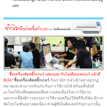
เอท
ซื้อเครื่องตัดสติ๊กเกอร์ silhouette กับไอเดียเมคเกอร์ แล้วดี
ยังไง?
ซื้อเครื่องตัดสติ๊กเกอร์
กับเรามีการนำเข้าอย่างถูกกฏ
หมายและสามารถรับประกันการใช้งานได้ พร้อมทั้งยังมี
อะไหล่ให้เปลี่ยนตลอดเพื่อความต่อเนื่องในการใช้งาน
นอกจากนี้ยังมีการอบรมการใช้งานเครื่องให้ฟรีที่บริษัท มีการ
จัดโปรโมชั่นอย่างต่อเนื่อง ส่วนผู้ที่เป็นดิลเลอร์กับทางเรานั้น