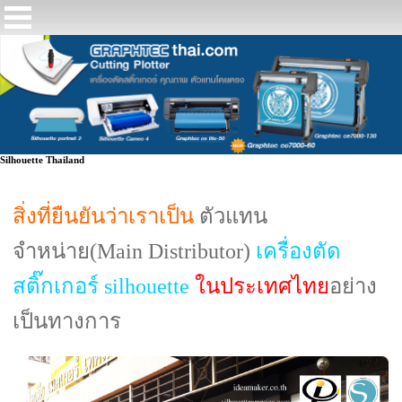
Silhouette Thailand
สิ่งที่ยืนยันว่าเราเป็น
ตัวแทน
จำหน่าย(Main Distributor)
เครื่องตัด
สติ๊กเกอร์ silhouette
ใน
ประเทศไทย
อย่าง
เป็นทางการ