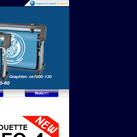
ติดต่อเรา