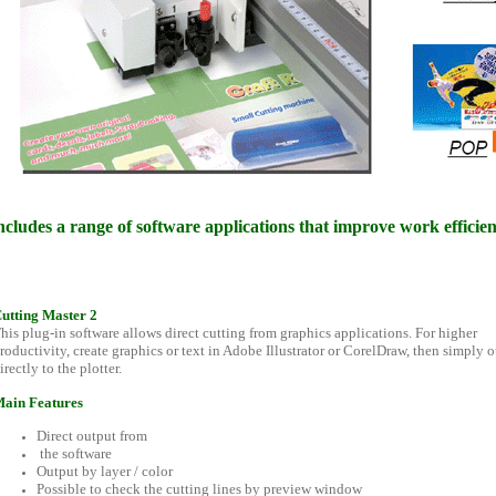
ncludes a range of software applications that improve work efficien
utting Master 2
his plug-in software allows direct cutting from graphics applications. For higher
roductivity, create graphics or text in Adobe Illustrator or CorelDraw, then simply 
irectly to the plotter.
ain Features
Direct output from
the software
Output by layer / color
Possible to check the cutting lines by preview window