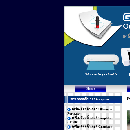
Home
F
เครื่องตัดสติ๊กเกอร์ Graphtec
เครื่องตัดสติกเกอร์ Silhouette
Portrait4
เครื่องตัดสติ๊กเกอร์ Graphtec
CE8000
เครื่องตัดสติ๊กเกอร์ Graphtec