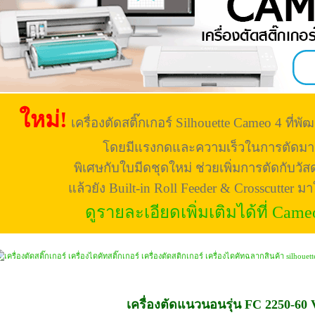
ใหม่!
เครื่องตัดสติ๊กเกอร์ Silhouette Cameo 4 ที่พัฒ
โดยมีแรงกดและความเร็วในการตัดมาก
พิเศษกับใบมีดชุดใหม่ ช่วยเพิ่มการตัดกับวัสดุ
แล้วยัง Built-in Roll Feeder & Crosscutter มา
ดูรายละเอียดเพิ่มเติมได้ที่ Came
เครื่องตัดแนวนอนรุ่น FC 2250-60