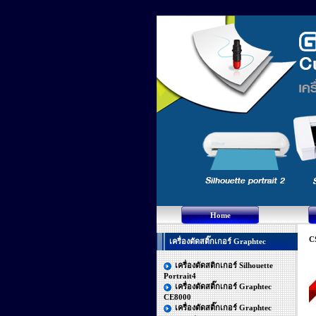
Home
C
เครื่องตัดสติ๊กเกอร์ Graphtec
เครื่องตัดสติกเกอร์ Silhouette
Portrait4
เครื่องตัดสติ๊กเกอร์ Graphtec
CE8000
เครื่องตัดสติ๊กเกอร์ Graphtec