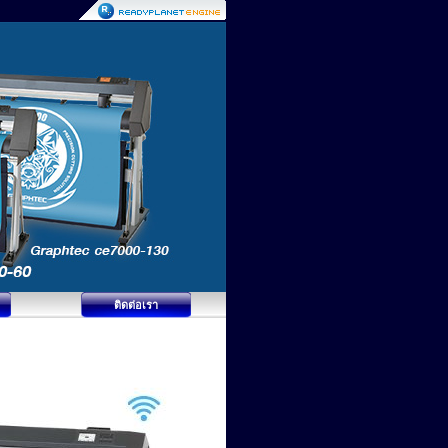
ติดต่อเรา