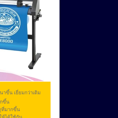
นาขึ้น เยี่ยมกว่าเดิม
ขึ้น
ที่มากขึ้น
ให้ได้ใช้กัน