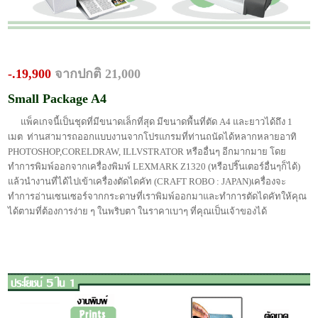
-.19,900
จากปกติ 21,000
Small Package A4
แพ็คเกจนี้เป็นชุดที่มีขนาดเล็กที่สุด มีขนาดพื้นที่ตัด A4 และยาวได้ถึง 1
เมต ท่านสามารถออกแบบงานจากโปรแกรมที่ท่านถนัดได้หลากหลายอาทิ
PHOTOSHOP,CORELDRAW, ILLVSTRATOR หรืออื่นๆ อีกมากมาย โดย
ทำการพิมพ์ออกจากเครื่องพิมพ์ LEXMARK Z1320 (หรือปริ๊นเตอร์อื่นๆก็ได้)
แล้วนำงานที่ได้ไปเข้าเครื่องตัดไดคัท (CRAFT ROBO : JAPAN)เครื่องจะ
ทำการอ่านเซนเซอร์จากกระดาษที่เราพิมพ์ออกมาและทำการตัดไดคัทให้คุณ
ได้ตามที่ต้องการง่าย ๆ ในพริบตา ในราคาเบาๆ ที่คุณเป็นเจ้าของได้