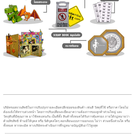
บริษัทขอสงวนสิทธิในการปรับปรุงรายละเอียดปลีกย่อยของสินค้า เช่นสี วัสดุที่ใช้ หรือราคาโดยไม่
ต้องแจ้งให้ทราบล่วงหน้า โดยการปรับเปลี่ยนจะยึดเอาความต้องการของลูกค้าส่วนใหญ่ และ
วัตถุดิบที่มีคุณภาพ มาใช้ทดแทนกัน เป็นที่ตั้ง สินค้าทั้งหมดได้รับการคุ้มครอง ภายใต้กฎหมายว่า
ด้วยลิขสิทธิ ห้ามมิให้บุคล หรือ นิติบุคลใดๆ ลอกเลียนแบบการออกแบบ ไม่ว่า ส่วนหนึ่งส่วนใด หรือ
ทั้งหมด หากละเมิด ทางบริษัทจะดำเนินการที่กฎหมายบัญญัติเอาไว้สูงสุด
---------------------------------------------------------------------------------------------------------