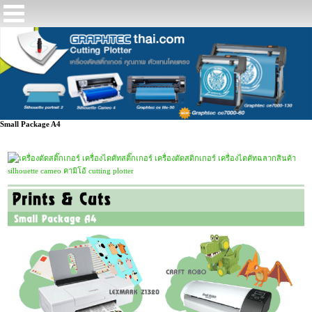
Small Package A4