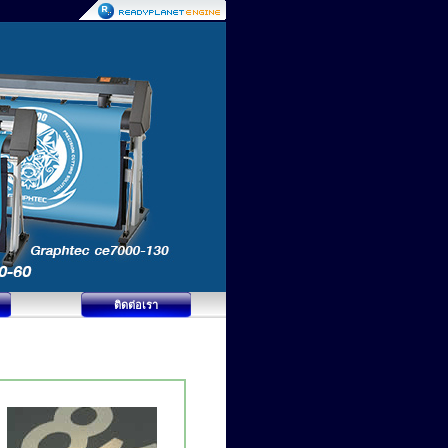
ติดต่อเรา