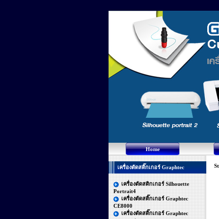
Home
St
เครื่องตัดสติ๊กเกอร์ Graphtec
เครื่องตัดสติกเกอร์ Silhouette
Portrait4
เครื่องตัดสติ๊กเกอร์ Graphtec
CE8000
เครื่องตัดสติ๊กเกอร์ Graphtec